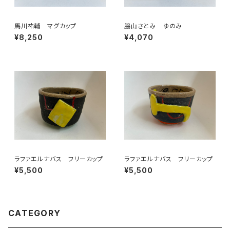
馬川祐輔 マグカップ
脇山さとみ ゆのみ
¥8,250
¥4,070
ラファエルナバス フリーカップ
ラファエルナバス フリーカップ
¥5,500
¥5,500
CATEGORY