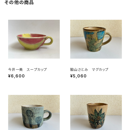
その他の商品
今井一美 スープカップ
脇山さとみ マグカップ
¥6,600
¥5,060