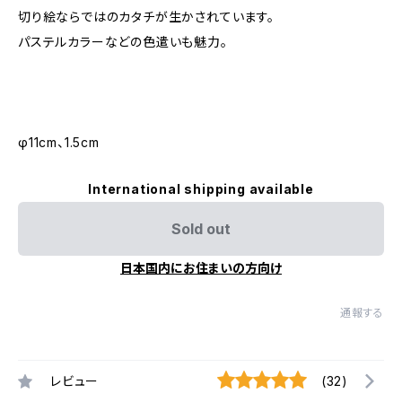
切り絵ならではのカタチが生かされています。
パステルカラーなどの色遣いも魅力。
φ11cm、1.5cm
International shipping available
Sold out
日本国内にお住まいの方向け
通報する
レビュー
(32)