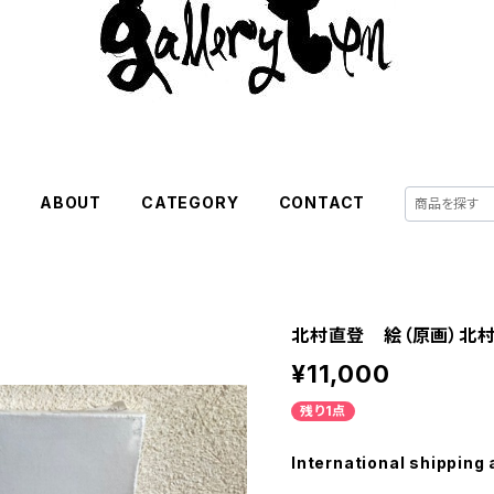
E
ABOUT
CATEGORY
CONTACT
北村直登 絵（原画）北
¥11,000
残り1点
International shipping 