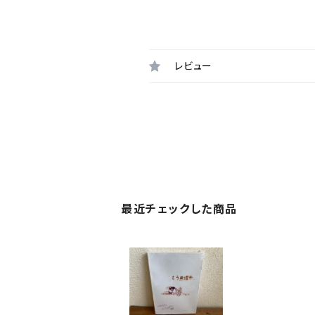
レビュー
最近チェックした商品