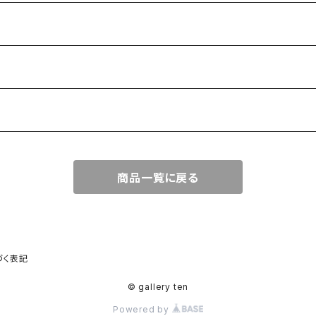
商品一覧に戻る
づく表記
© gallery ten
Powered by