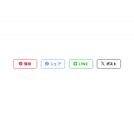
保存
シェア
LINE
ポスト