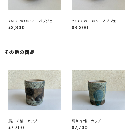
YARO WORKS オブジェ
YARO WORKS オブジェ
¥3,300
¥3,300
その他の商品
馬川祐輔 カップ
馬川祐輔 カップ
¥7,700
¥7,700