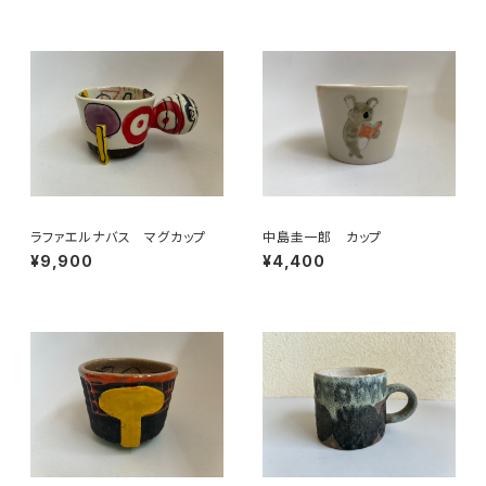
ラファエルナバス マグカップ
中島圭一郎 カップ
¥9,900
¥4,400