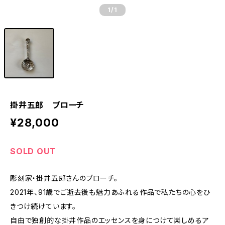
1
/1
掛井五郎 ブローチ
¥28,000
SOLD OUT
彫刻家・掛井五郎さんのブローチ。
2021年、91歳でご逝去後も魅力あふれる作品で私たちの心をひ
きつけ続けています。
自由で独創的な掛井作品のエッセンスを身につけて楽しめるア