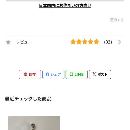
日本国内にお住まいの方向け
通報する
レビュー
(32)
保存
シェア
LINE
ポスト
最近チェックした商品