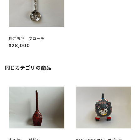
掛井五郎 ブローチ
¥28,000
同じカテゴリの商品