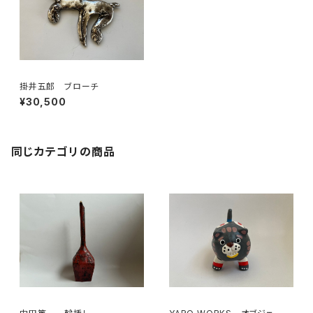
掛井五郎 ブローチ
¥30,500
同じカテゴリの商品