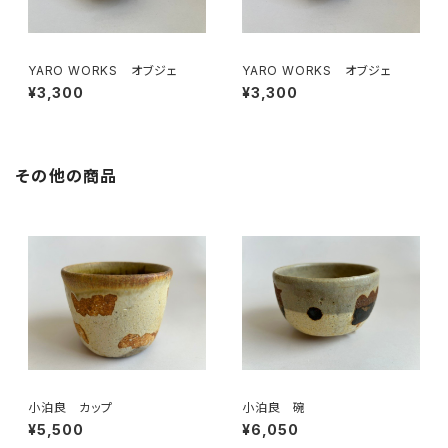
YARO WORKS オブジェ
YARO WORKS オブジェ
¥3,300
¥3,300
その他の商品
小泊良 カップ
小泊良 碗
¥5,500
¥6,050