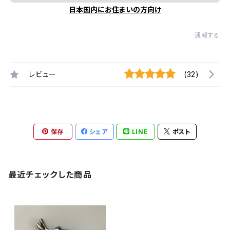
日本国内にお住まいの方向け
通報する
レビュー
(32)
保存
シェア
LINE
ポスト
最近チェックした商品