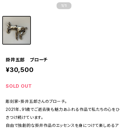
1
/1
掛井五郎 ブローチ
¥30,500
SOLD OUT
彫刻家・掛井五郎さんのブローチ。
2021年、91歳でご逝去後も魅力あふれる作品で私たちの心をひ
きつけ続けています。
自由で独創的な掛井作品のエッセンスを身につけて楽しめるア