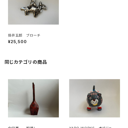
掛井五郎 ブローチ
¥25,500
同じカテゴリの商品