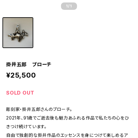
1
/1
掛井五郎 ブローチ
¥25,500
SOLD OUT
彫刻家・掛井五郎さんのブローチ。
2021年、91歳でご逝去後も魅力あふれる作品で私たちの心をひ
きつけ続けています。
自由で独創的な掛井作品のエッセンスを身につけて楽しめるア