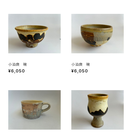
小泊良 碗
小泊良 碗
¥6,050
¥6,050