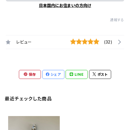
日本国内にお住まいの方向け
通報する
レビュー
(32)
保存
シェア
LINE
ポスト
最近チェックした商品