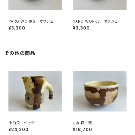
YARO WORKS オブジェ
YARO WORKS オブジェ
¥3,300
¥3,300
その他の商品
小泊良 ジャグ
小泊良 碗
¥24,200
¥18,700