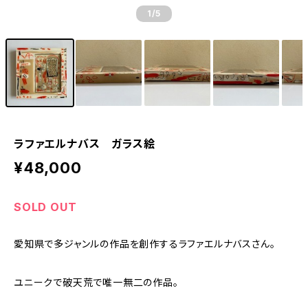
1
/5
ラファエルナバス ガラス絵
¥48,000
SOLD OUT
愛知県で多ジャンルの作品を創作するラファエルナバスさん。
ユニークで破天荒で唯一無二の作品。