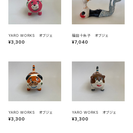
YARO WORKS オブジェ
福田十糸子 オブジェ
¥3,300
¥7,040
YARO WORKS オブジェ
YARO WORKS オブジェ
¥3,300
¥3,300