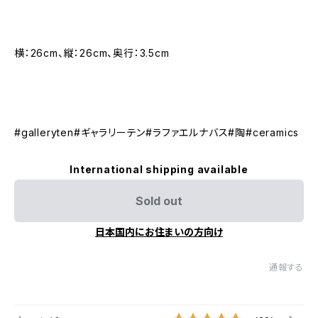
横：26cm、縦：26cm、奥行：3.5cm
#galleryten#ギャラリーテン#ラファエルナバス#陶#ceramics
International shipping available
Sold out
日本国内にお住まいの方向け
通報する