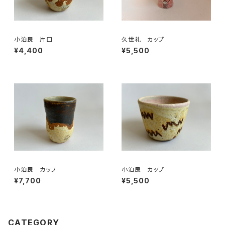
小泊良 片口
久世礼 カップ
¥4,400
¥5,500
小泊良 カップ
小泊良 カップ
¥7,700
¥5,500
CATEGORY